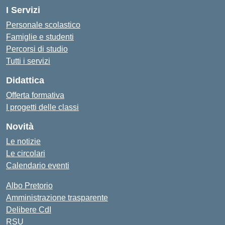
I Servizi
Personale scolastico
Famiglie e studenti
Percorsi di studio
Tutti i servizi
Didattica
Offerta formativa
I progetti delle classi
Novità
Le notizie
Le circolari
Calendario eventi
Albo Pretorio
Amministrazione trasparente
Delibere CdI
RSU