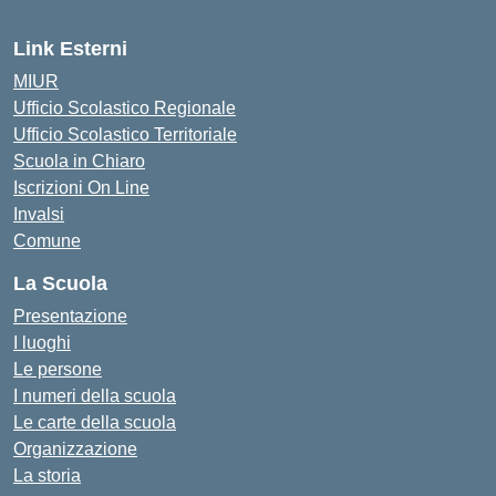
Link Esterni
MIUR
Ufficio Scolastico Regionale
Ufficio Scolastico Territoriale
Scuola in Chiaro
Iscrizioni On Line
Invalsi
Comune
La Scuola
Presentazione
I luoghi
Le persone
I numeri della scuola
Le carte della scuola
Organizzazione
La storia