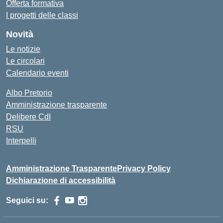
Offerta formativa
I progetti delle classi
Novità
Le notizie
Le circolari
Calendario eventi
Albo Pretorio
Amministrazione trasparente
Delibere CdI
RSU
Interpelli
Amministrazione Trasparente
Privacy Policy
Dichiarazione di accessibilità
Seguici su: