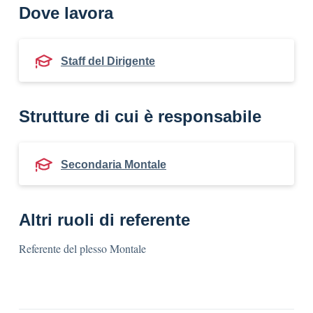
Dove lavora
Staff del Dirigente
Strutture di cui è responsabile
Secondaria Montale
Altri ruoli di referente
Referente del plesso Montale