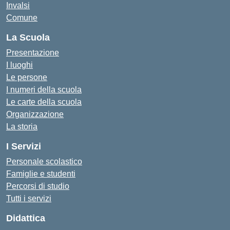
Invalsi
Comune
La Scuola
Presentazione
I luoghi
Le persone
I numeri della scuola
Le carte della scuola
Organizzazione
La storia
I Servizi
Personale scolastico
Famiglie e studenti
Percorsi di studio
Tutti i servizi
Didattica