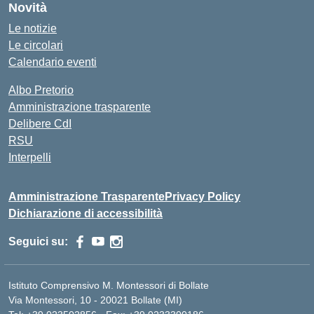
Novità
Le notizie
Le circolari
Calendario eventi
Albo Pretorio
Amministrazione trasparente
Delibere CdI
RSU
Interpelli
Amministrazione Trasparente
Privacy Policy
Dichiarazione di accessibilità
Seguici su:
Istituto Comprensivo M. Montessori di Bollate
Via Montessori, 10 - 20021 Bollate (MI)