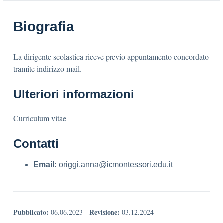
Biografia
La dirigente scolastica riceve previo appuntamento concordato
tramite indirizzo mail.
Ulteriori informazioni
Curriculum vitae
Contatti
Email:
origgi.anna@icmontessori.edu.it
Pubblicato:
Revisione:
06.06.2023
-
03.12.2024