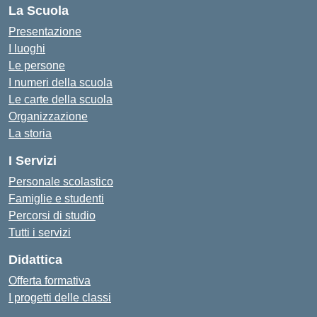
La Scuola
Presentazione
I luoghi
Le persone
I numeri della scuola
Le carte della scuola
Organizzazione
La storia
I Servizi
Personale scolastico
Famiglie e studenti
Percorsi di studio
Tutti i servizi
Didattica
Offerta formativa
I progetti delle classi