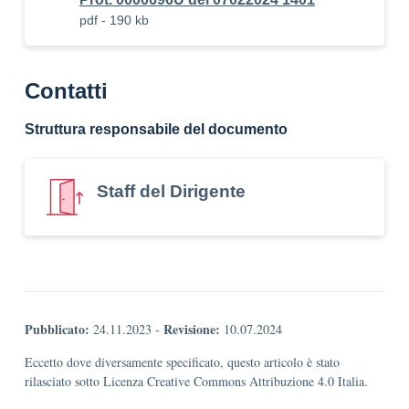
pdf - 190 kb
Contatti
Struttura responsabile del documento
Staff del Dirigente
Pubblicato:
Revisione:
24.11.2023
-
10.07.2024
Eccetto dove diversamente specificato, questo articolo è stato
rilasciato sotto Licenza Creative Commons Attribuzione 4.0 Italia.