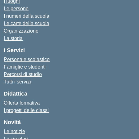
I luoghi
Le persone
I numeri della scuola
Le carte della scuola
Organizzazione
La storia
I Servizi
Personale scolastico
Famiglie e studenti
Percorsi di studio
Tutti i servizi
Didattica
Offerta formativa
I progetti delle classi
Novità
Le notizie
Le circolari