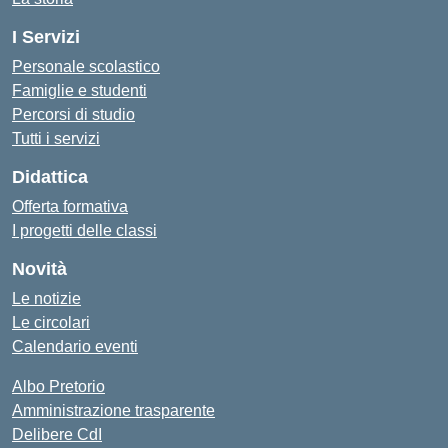
I Servizi
Personale scolastico
Famiglie e studenti
Percorsi di studio
Tutti i servizi
Didattica
Offerta formativa
I progetti delle classi
Novità
Le notizie
Le circolari
Calendario eventi
Albo Pretorio
Amministrazione trasparente
Delibere CdI