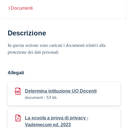
I Documenti
Descrizione
In questa sezione sono caricati i documenti relativi alla
protezione dei dati personali.
Allegati
Determina istituzione UO Docenti
document - 53 kb
La scuola a prova di privacy -
Vademecum ed. 2023