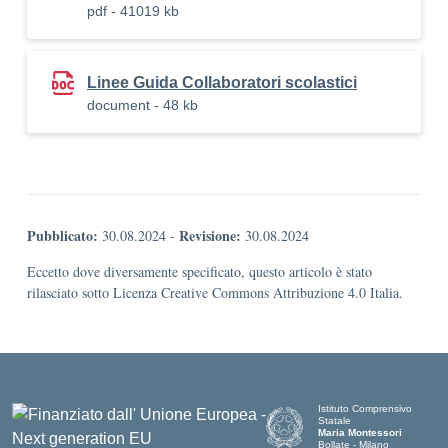
pdf - 41019 kb
Linee Guida Collaboratori scolastici
document - 48 kb
Pubblicato:
Revisione:
30.08.2024
-
30.08.2024
Eccetto dove diversamente specificato, questo articolo è stato
rilasciato sotto Licenza Creative Commons Attribuzione 4.0 Italia.
Istituto Comprensivo
Statale
Maria Montessori
Bollate - Milano