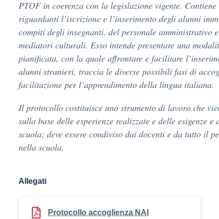
PTOF in coerenza con la legislazione vigente. Contiene c
riguardanti l’iscrizione e l’inserimento degli alunni immi
compiti degli insegnanti, del personale amministrativo e
mediatori culturali. Esso intende presentare una modalit
pianificata, con la quale affrontare e facilitare l’inserim
alunni stranieri, traccia le diverse possibili fasi di accog
facilitazione per l’apprendimento della lingua italiana.
Il protocollo costituisce uno strumento di lavoro che vie
sulla base delle esperienze realizzate e delle esigenze e d
scuola; deve essere condiviso dai docenti e da tutto il p
nella scuola.
Allegati
Protocollo accoglienza NAI