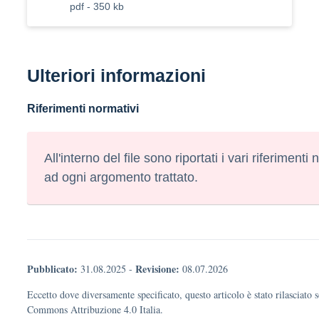
pdf - 350 kb
Ulteriori informazioni
Riferimenti normativi
All'interno del file sono riportati i vari riferimenti 
ad ogni argomento trattato.
Pubblicato:
Revisione:
31.08.2025
-
08.07.2026
Eccetto dove diversamente specificato, questo articolo è stato rilasciato 
Commons Attribuzione 4.0 Italia.