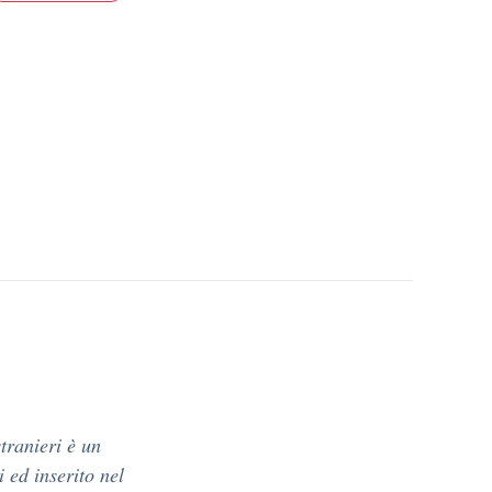
stranieri è un
 ed inserito nel