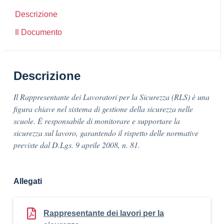
Descrizione
Il Documento
Descrizione
Il Rappresentante dei Lavoratori per la Sicurezza (RLS) è una
figura chiave nel sistema di gestione della sicurezza nelle
scuole. È responsabile di monitorare e supportare la
sicurezza sul lavoro, garantendo il rispetto delle normative
previste dal D.Lgs. 9 aprile 2008, n. 81.
Allegati
Rappresentante dei lavori per la