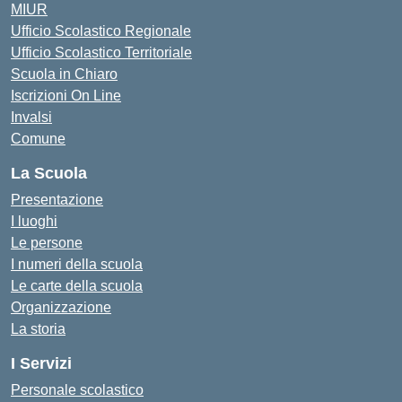
MIUR
Ufficio Scolastico Regionale
Ufficio Scolastico Territoriale
Scuola in Chiaro
Iscrizioni On Line
Invalsi
Comune
La Scuola
Presentazione
I luoghi
Le persone
I numeri della scuola
Le carte della scuola
Organizzazione
La storia
I Servizi
Personale scolastico