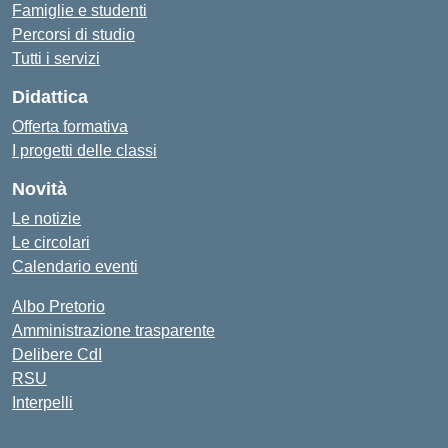
Famiglie e studenti
Percorsi di studio
Tutti i servizi
Didattica
Offerta formativa
I progetti delle classi
Novità
Le notizie
Le circolari
Calendario eventi
Albo Pretorio
Amministrazione trasparente
Delibere CdI
RSU
Interpelli