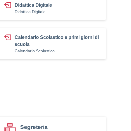
Didattica Digitale
Didattica Digitale
Calendario Scolastico e primi giorni di
scuola
Calendario Scolastico
Segreteria