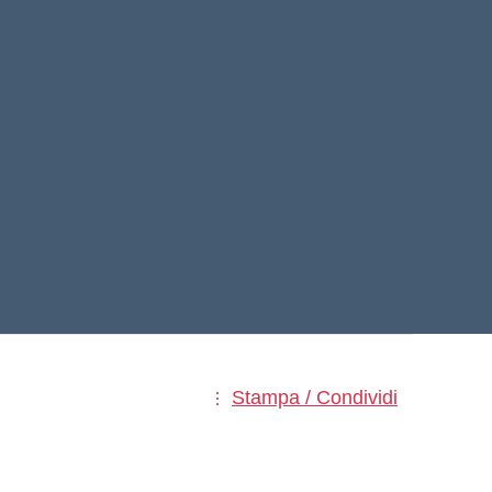
Stampa / Condividi