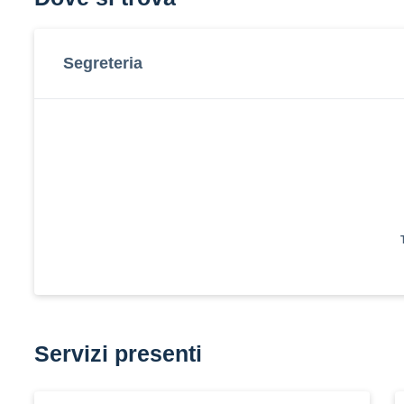
Segreteria
Servizi presenti