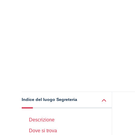
Indice del luogo Segreteria
Descrizione
Dove si trova