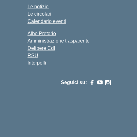
Le notizie
Le circolari
Calendario eventi
Albo Pretorio
Amministrazione trasparente
Delibere CdI
RSU
Interpelli
Seguici su: