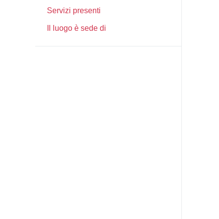
Servizi presenti
Il luogo è sede di