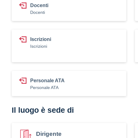
Docenti
Docenti
Iscrizioni
Iscrizioni
Personale ATA
Personale ATA
Il luogo è sede di
Dirigente