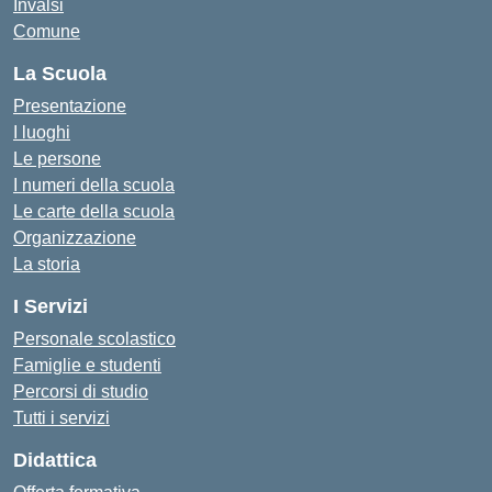
Invalsi
Comune
La Scuola
Presentazione
I luoghi
Le persone
I numeri della scuola
Le carte della scuola
Organizzazione
La storia
I Servizi
Personale scolastico
Famiglie e studenti
Percorsi di studio
Tutti i servizi
Didattica