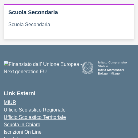
Scuola Secondaria
Scuola Secondaria
Istituto Comprensivo
Statale
Maria Montessori
Bollate - Milano
— Visita la pagina iniziale d
Link Esterni
MIUR
Ufficio Scolastico Regionale
Ufficio Scolastico Territoriale
Scuola in Chiaro
Iscrizioni On Line