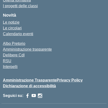
Offerta formativa
I progetti delle classi
Novità
Le notizie
Le circolari
Calendario eventi
Albo Pretorio
Amministrazione trasparente
Delibere CdI
RSU
Interpelli
Amministrazione Trasparente
Privacy Policy
Dichiarazione di accessibilità
Seguici su: