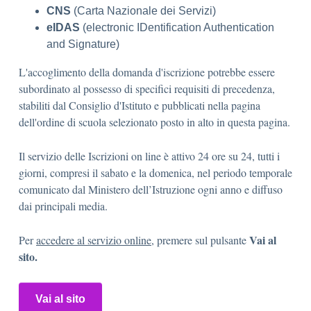
CNS
(Carta Nazionale dei Servizi)
eIDAS
(electronic IDentification Authentication
and Signature)
L'accoglimento della domanda d'iscrizione potrebbe essere
subordinato al possesso di specifici requisiti di precedenza,
stabiliti dal Consiglio d'Istituto e pubblicati nella pagina
dell'ordine di scuola selezionato posto in alto in questa pagina.
Il servizio delle Iscrizioni on line è attivo 24 ore su 24, tutti i
giorni, compresi il sabato e la domenica, nel periodo temporale
comunicato dal Ministero dell’Istruzione ogni anno e diffuso
dai principali media.
Vai al
Per
accedere al servizio online
, premere sul pulsante
sito.
Vai al sito