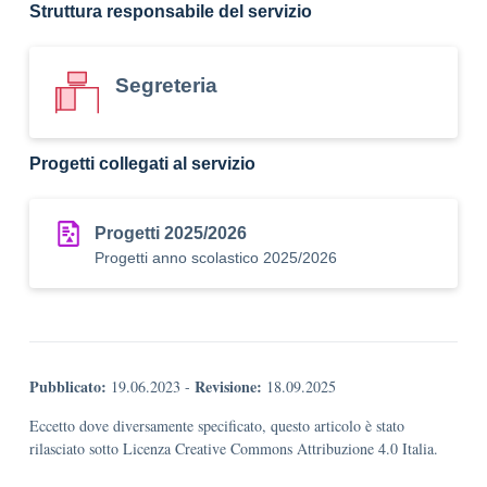
Struttura responsabile del servizio
Segreteria
Progetti collegati al servizio
Progetti 2025/2026
Progetti anno scolastico 2025/2026
Pubblicato:
Revisione:
19.06.2023
-
18.09.2025
Eccetto dove diversamente specificato, questo articolo è stato
rilasciato sotto Licenza Creative Commons Attribuzione 4.0 Italia.