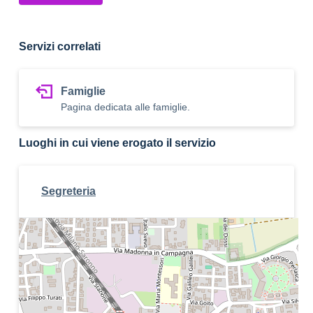
Servizi correlati
Famiglie
Pagina dedicata alle famiglie.
Luoghi in cui viene erogato il servizio
Segreteria