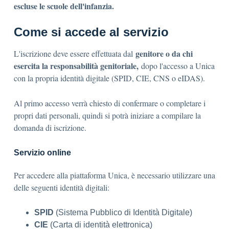
escluse le scuole dell'infanzia.
Come si accede al servizio
genitore o da chi
L'iscrizione deve essere effettuata dal
esercita la responsabilità genitoriale,
dopo l'accesso a Unica
con la propria identità digitale (SPID, CIE, CNS o eIDAS).
Al primo accesso verrà chiesto di confermare o completare i
propri dati personali, quindi si potrà iniziare a compilare la
domanda di iscrizione.
Servizio online
Per accedere alla piattaforma Unica, è necessario utilizzare una
delle seguenti identità digitali:
SPID
(Sistema Pubblico di Identità Digitale)
CIE
(Carta di identità elettronica)