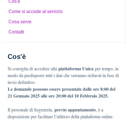
Cos'è
Come si accede al servizio
Cosa serve
Contatti
Cos'è
piattaforma Unica
Si consiglia di accedere alla
per tempo, in
modo da predisporre tutti i dati che verranno richiesti in fase di
invio definitivo.
Le domande possono essere presentate dalle ore 8:00 del
21 Gennaio 2025 alle ore 20:00 del 10 Febbraio 2025.
previo appuntamento
Il personale di Segreteria,
, è a
disposizione per facilitare l’utilizzo della piattaforma online.