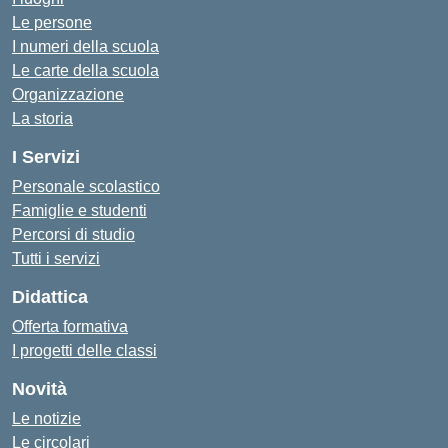
Le persone
I numeri della scuola
Le carte della scuola
Organizzazione
La storia
I Servizi
Personale scolastico
Famiglie e studenti
Percorsi di studio
Tutti i servizi
Didattica
Offerta formativa
I progetti delle classi
Novità
Le notizie
Le circolari