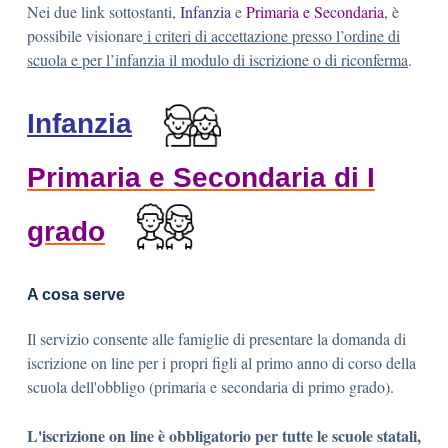
Nei due link sottostanti,
Infanzia
e
Primaria e Secondaria
, è
possibile visionare
i criteri di accettazione presso l’ordine di
scuola e per l’infanzia il modulo di iscrizione o di riconferma
.
Infanzia
Primaria e Secondaria di I
grado
A cosa serve
Il servizio consente alle famiglie di presentare la domanda di
iscrizione on line per i propri figli al primo anno di corso della
scuola dell'obbligo (primaria e secondaria di primo grado).
L'iscrizione on line è obbligatorio per tutte le scuole statali,