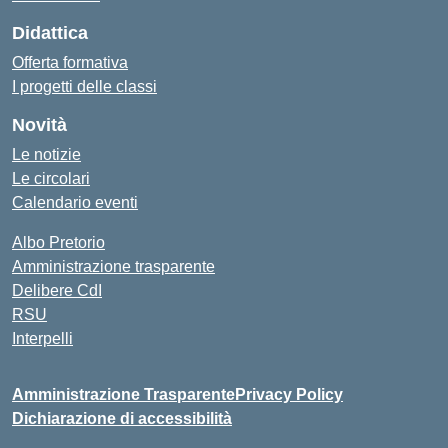
Didattica
Offerta formativa
I progetti delle classi
Novità
Le notizie
Le circolari
Calendario eventi
Albo Pretorio
Amministrazione trasparente
Delibere CdI
RSU
Interpelli
Amministrazione Trasparente
Privacy Policy
Dichiarazione di accessibilità