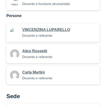
Docente e funzione strumentale
Persone
VINCENZINA LUPARELLO
Docente e referente
Alice Rossetti
Docente e referente
Carla Martini
Docente e referente
Sede