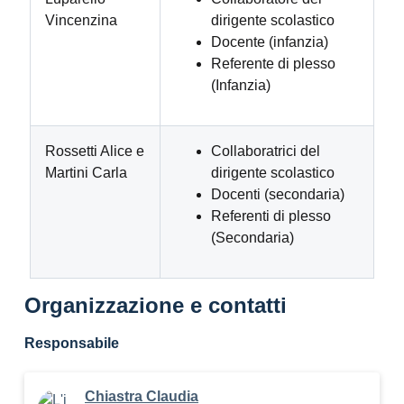
Vincenzina
dirigente scolastico
Docente (infanzia)
Referente di plesso
(Infanzia)
Rossetti Alice e
Collaboratrici del
Martini Carla
dirigente scolastico
Docenti (secondaria)
Referenti di plesso
(Secondaria)
Organizzazione e contatti
Responsabile
Chiastra Claudia