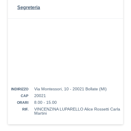
Segreteria
Via Montessori, 10 - 20021 Bollate (MI)
INDIRIZZO
20021
CAP
8.00 - 15.00
ORARI
VINCENZINA LUPARELLO Alice Rossetti Carla
RIF.
Martini