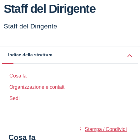
Staff del Dirigente
Staff del Dirigente
Indice della struttura
Cosa fa
Organizzazione e contatti
Sedi
Stampa / Condividi
Cosa fa