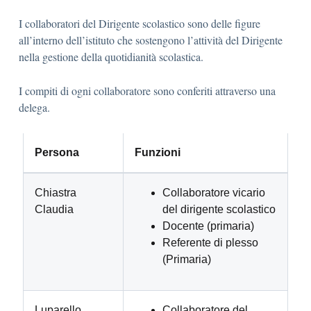
I collaboratori del Dirigente scolastico sono delle figure
all’interno dell’istituto che sostengono l’attività del Dirigente
nella gestione della quotidianità scolastica.
I compiti di ogni collaboratore sono conferiti attraverso una
delega.
Persona
Funzioni
Chiastra
Collaboratore vicario
Claudia
del dirigente scolastico
Docente (primaria)
Referente di plesso
(Primaria)
Luparello
Collaboratore del