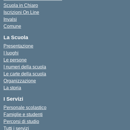
Scuola in Chiaro
Iscrizioni On Line
Invalsi
Comune
La Scuola
Presentazione
I luoghi
Le persone
I numeri della scuola
Le carte della scuola
Organizzazione
La storia
I Servizi
Personale scolastico
Famiglie e studenti
Percorsi di studio
Tutti i servizi