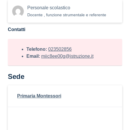
Personale scolastico
Docente , funzione strumentale e referente
Contatti
Telefono:
023502856
Email:
miic8ee00g@istruzione.it
Sede
Primaria Montessori