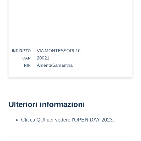
VIA MONTESSORI 10
INDIRIZZO
20021
CAP
AmentaSamantha
RIF.
Ulteriori informazioni
Clicca
QUI
per vedere l'OPEN DAY 2023.