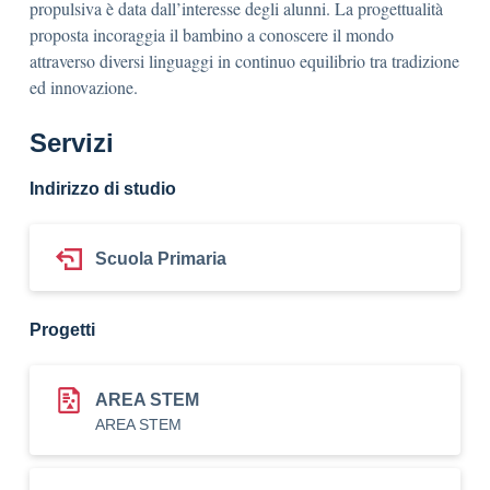
propulsiva è data dall’interesse degli alunni. La progettualità
proposta incoraggia il bambino a conoscere il mondo
attraverso diversi linguaggi in continuo equilibrio tra tradizione
ed innovazione.
Servizi
Indirizzo di studio
Scuola Primaria
Progetti
AREA STEM
AREA STEM