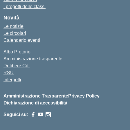
I progetti delle classi
Novità
Le notizie
Le circolari
Calendario eventi
Albo Pretorio
Amministrazione trasparente
Delibere CdI
RSU
Interpelli
Amministrazione Trasparente
Privacy Policy
Dichiarazione di accessibilità
Seguici su: