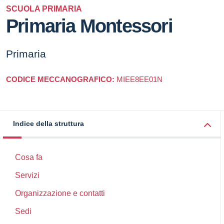
SCUOLA PRIMARIA
Primaria Montessori
Primaria
CODICE MECCANOGRAFICO:
MIEE8EE01N
Indice della struttura
Cosa fa
Servizi
Organizzazione e contatti
Sedi