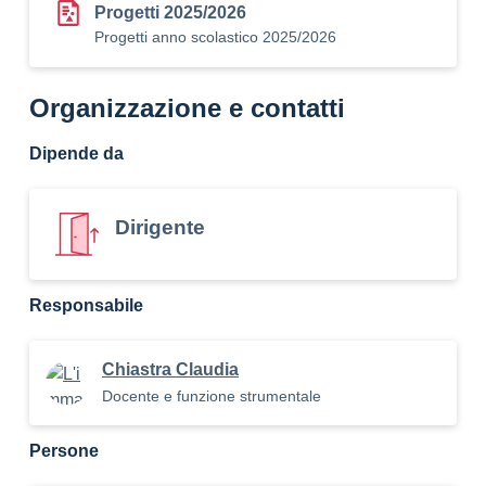
Progetti 2025/2026
Progetti anno scolastico 2025/2026
Organizzazione e contatti
Dipende da
Dirigente
Responsabile
Chiastra Claudia
Docente e funzione strumentale
Persone