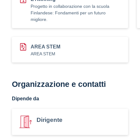
Progetto in collaborazione con la scuola
Finlandese: Fondamenti per un futuro
migliore.
AREA STEM
AREA STEM
Organizzazione e contatti
Dipende da
Dirigente