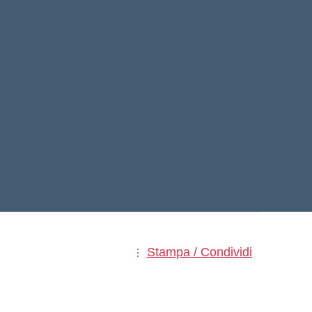
Stampa / Condividi