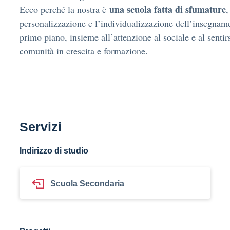
una scuola fatta di sfumature
Ecco perché la nostra è
,
personalizzazione e l’individualizzazione dell’insegnam
primo piano, insieme all’attenzione al sociale e al sentir
comunità in crescita e formazione.
Servizi
Indirizzo di studio
Scuola Secondaria