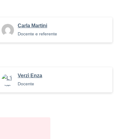
Carla Martini
Docente e referente
Verzì Enza
Docente