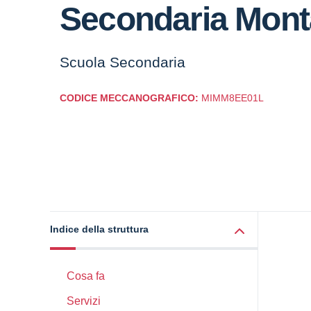
Secondaria Mont
Scuola Secondaria
CODICE MECCANOGRAFICO:
MIMM8EE01L
Indice della struttura
Cosa fa
Servizi