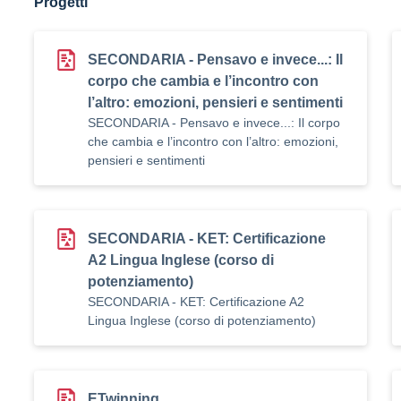
Progetti
SECONDARIA - Pensavo e invece...: Il
corpo che cambia e l’incontro con
l’altro: emozioni, pensieri e sentimenti
SECONDARIA - Pensavo e invece...: Il corpo
che cambia e l’incontro con l’altro: emozioni,
pensieri e sentimenti
SECONDARIA - KET: Certificazione
A2 Lingua Inglese (corso di
potenziamento)
SECONDARIA - KET: Certificazione A2
Lingua Inglese (corso di potenziamento)
ETwinning