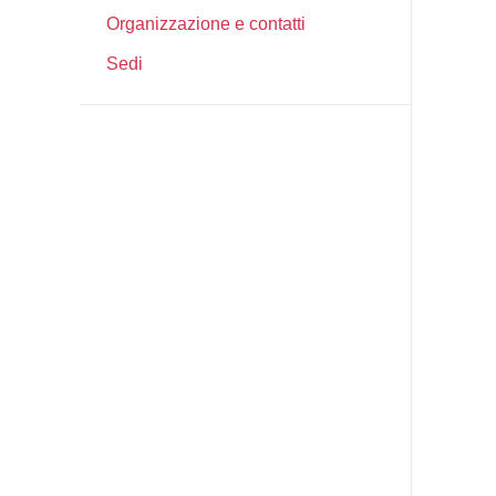
Organizzazione e contatti
Sedi