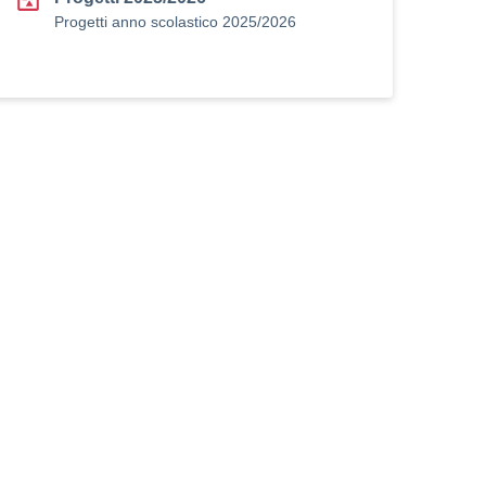
Progetti anno scolastico 2025/2026