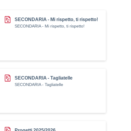
SECONDARIA - Mi rispetto, ti rispetto!
SECONDARIA - Mi rispetto, ti rispetto!
SECONDARIA - Tagliatelle
SECONDARIA - Tagliatelle
Progetti 2025/2026