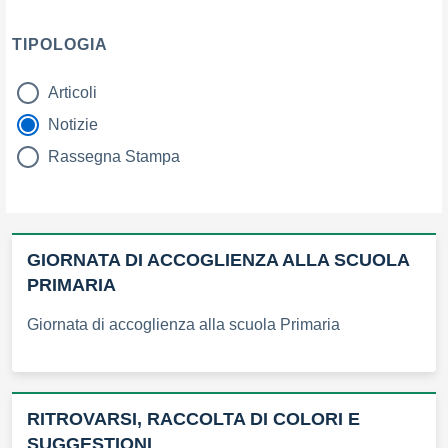
TIPOLOGIA
Articoli
tipologia di articoli
Notizie
Rassegna Stampa
GIORNATA DI ACCOGLIENZA ALLA SCUOLA
PRIMARIA
Giornata di accoglienza alla scuola Primaria
RITROVARSI, RACCOLTA DI COLORI E
SUGGESTIONI