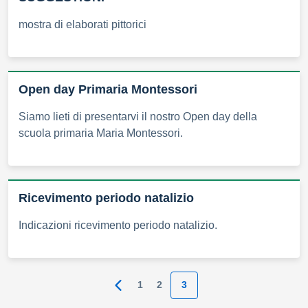
mostra di elaborati pittorici
Open day Primaria Montessori
Siamo lieti di presentarvi il nostro Open day della
scuola primaria Maria Montessori.
Ricevimento periodo natalizio
Indicazioni ricevimento periodo natalizio.
1
2
3
Pagina precedente