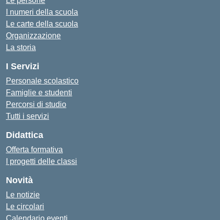
Le persone
I numeri della scuola
Le carte della scuola
Organizzazione
La storia
I Servizi
Personale scolastico
Famiglie e studenti
Percorsi di studio
Tutti i servizi
Didattica
Offerta formativa
I progetti delle classi
Novità
Le notizie
Le circolari
Calendario eventi