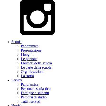
Scuola
Panoramica
Presentazione
I luoghi
Le persone
I numeri della scuola
Le carte della scuola
Organizzazione
La storia
Servizi
Panoramica
Personale scolastico
Famiglie e studenti
Percorsi di studio
Tutti i servizi
Novità