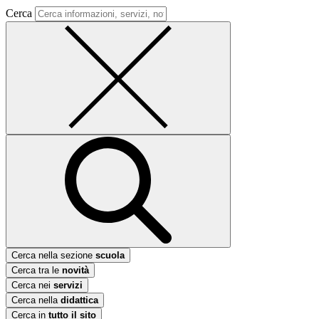
Cerca
Cerca nella sezione
scuola
Cerca tra le
novità
Cerca nei
servizi
Cerca nella
didattica
Cerca in
tutto il sito