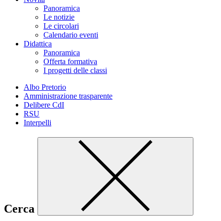
Panoramica
Le notizie
Le circolari
Calendario eventi
Didattica
Panoramica
Offerta formativa
I progetti delle classi
Albo Pretorio
Amministrazione trasparente
Delibere CdI
RSU
Interpelli
Cerca