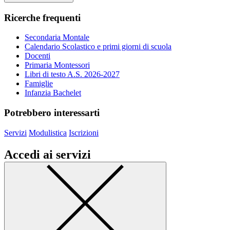
Ricerche frequenti
Secondaria Montale
Calendario Scolastico e primi giorni di scuola
Docenti
Primaria Montessori
Libri di testo A.S. 2026-2027
Famiglie
Infanzia Bachelet
Potrebbero interessarti
Servizi
Modulistica
Iscrizioni
Accedi ai servizi