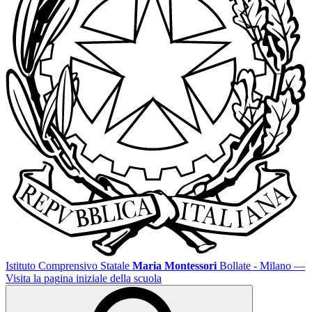
Istituto Comprensivo Statale
Maria Montessori
Bollate - Milano
—
Visita la pagina iniziale della scuola