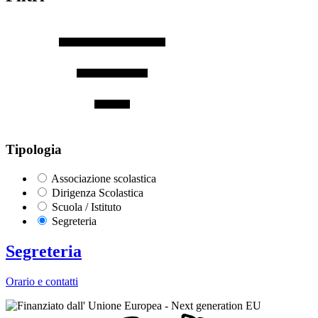
Tipologia
Associazione scolastica
Dirigenza Scolastica
Scuola / Istituto
Segreteria
Segreteria
Orario e contatti