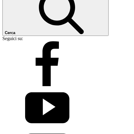
Cerca
Seguici su: