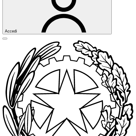
Accedi