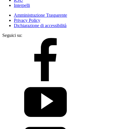
RSU
Interpelli
Amministrazione Trasparente
Privacy Policy
Dichiarazione di accessibilità
Seguici su: