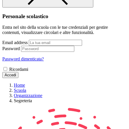
Personale scolastico
Entra nel sito della scuola con le tue credenziali per gestire
contenuti, visualizzare circolari e altre funzionalità.
Email address
Password
Password dimenticata?
Ricordami
Accedi
Home
Scuola
Organizzazione
Segreteria