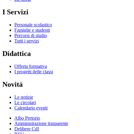
I Servizi
Personale scolastico
Famiglie e studenti
Percorsi di studio
Tutti i servizi
Didattica
Offerta formativa
I progetti delle classi
Novità
Le notizie
Le circolari
Calendario eventi
Albo Pretorio
Amministrazione trasparente
Delibere CdI