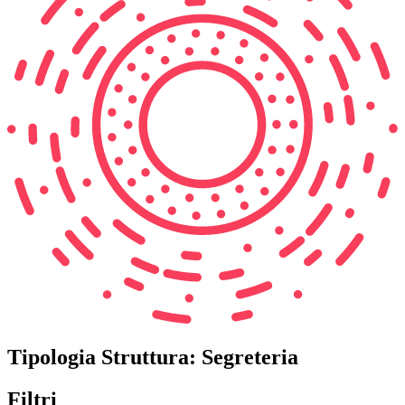
Tipologia Struttura:
Segreteria
Filtri