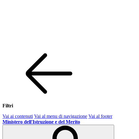
Filtri
Vai ai contenuti
Vai al menu di navigazione
Vai al footer
Ministero dell'Istruzione e del Merito