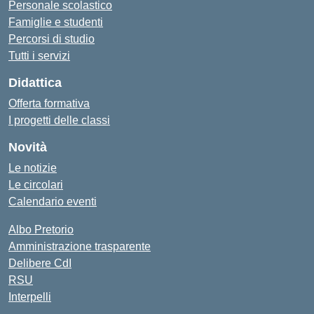
Personale scolastico
Famiglie e studenti
Percorsi di studio
Tutti i servizi
Didattica
Offerta formativa
I progetti delle classi
Novità
Le notizie
Le circolari
Calendario eventi
Albo Pretorio
Amministrazione trasparente
Delibere CdI
RSU
Interpelli