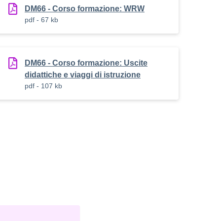
DM66 - Corso formazione: WRW
pdf - 67 kb
DM66 - Corso formazione: Uscite
didattiche e viaggi di istruzione
pdf - 107 kb