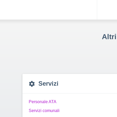
Altr
Servizi
Personale ATA
Servizi comunali