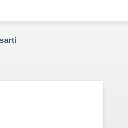
sarti