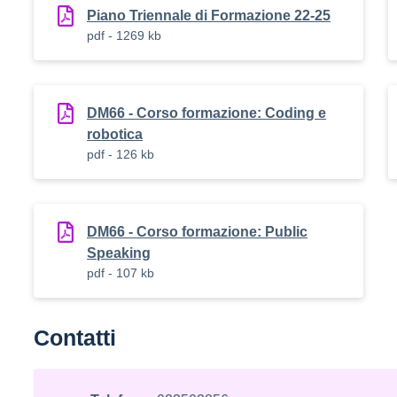
Piano Triennale di Formazione 22-25
pdf - 1269 kb
DM66 - Corso formazione: Coding e
robotica
pdf - 126 kb
DM66 - Corso formazione: Public
Speaking
pdf - 107 kb
Contatti