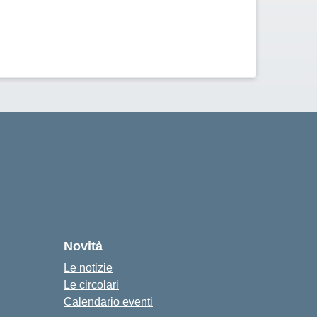
cuola
Novità
Le notizie
Le circolari
Calendario eventi