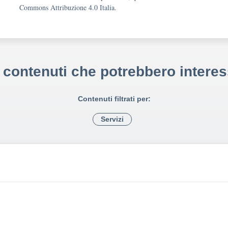
Commons Attribuzione 4.0 Italia.
i contenuti che potrebbero interes
Contenuti filtrati per:
Servizi