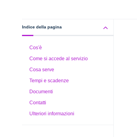
Indice della pagina
Cos'è
Come si accede al servizio
Cosa serve
Tempi e scadenze
Documenti
Contatti
Ulteriori informazioni