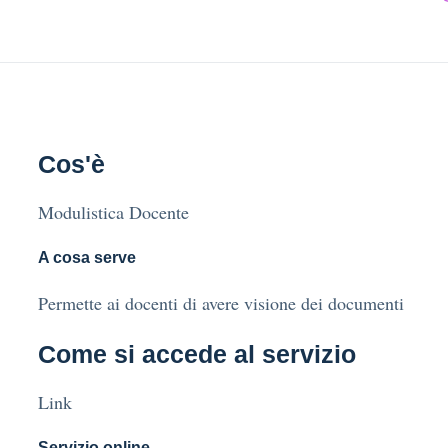
Cos'è
Modulistica Docente
A cosa serve
Permette ai docenti di avere visione dei documenti
Come si accede al servizio
Link
Servizio online